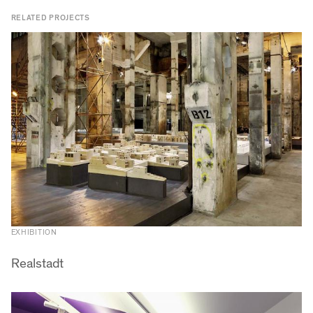
RELATED PROJECTS
EXHIBITION
Realstadt