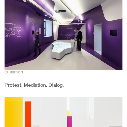
EXHIBITION
Protest. Mediation. Dialog.