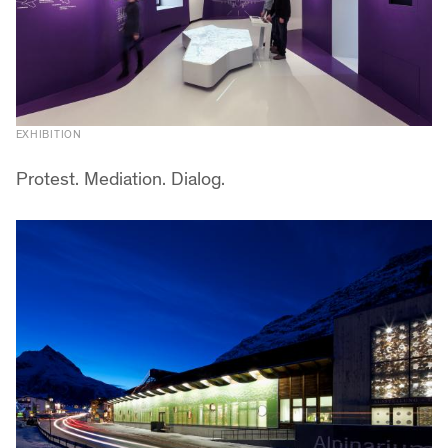
EXHIBITION
Protest. Mediation. Dialog.