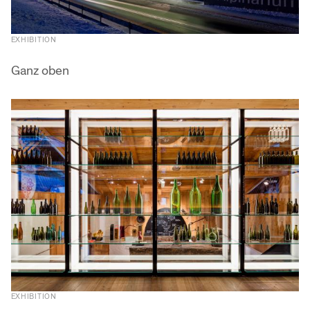
EXHIBITION
Ganz oben
EXHIBITION