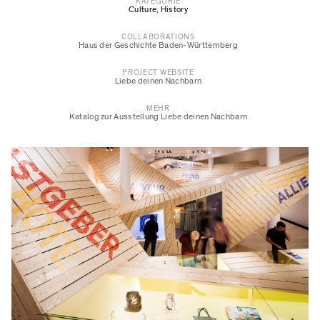
KATEGORIE
Culture
,
History
COLLABORATIONS
Haus der Geschichte Baden-Württemberg
PROJECT WEBSITE
Liebe deinen Nachbarn
MEHR
Katalog zur Ausstellung Liebe deinen Nachbarn