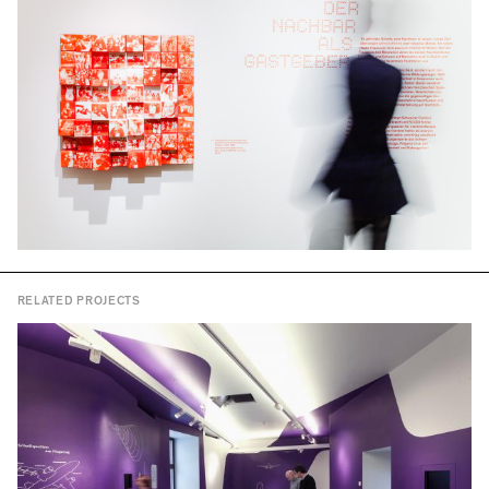
RELATED PROJECTS