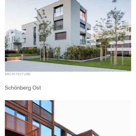
ARCHITECTURE
Schönberg Ost