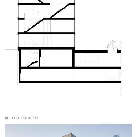
RELATED PROJECTS