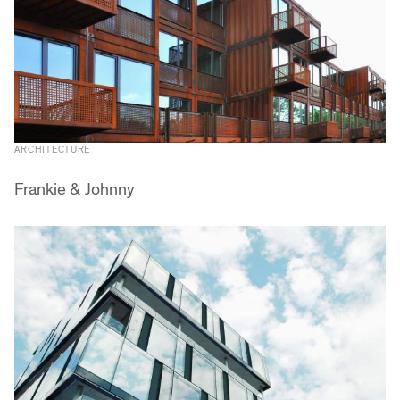
ARCHITECTURE
Frankie & Johnny