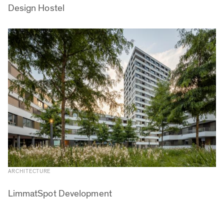
Design Hostel
ARCHITECTURE
LimmatSpot Development