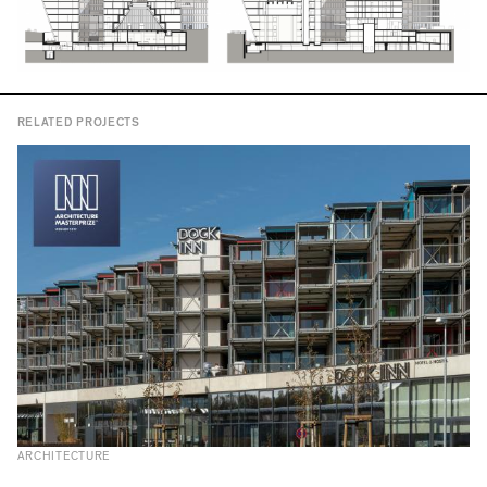
RELATED PROJECTS
ARCHITECTURE